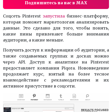
Подпишитесь на нас в MAX
Соцсеть
Pinterest
запустила
бизнес-платформу,
которая поможет маркетологам анализировать
данные.
Это сделано для того, чтобы понять,
какие пины привлекают больше внимания
аудитории, а какие меньше.
Получить доступ к информации об аудитории, а
также создаваемых группах и досках можно
через API.
Доступ к аналитике на
Pinterest
предоставляет компания Piqora.
Нововведение
продолжает курс, взятый на более тесное
взаимодействие с рекламодателями и их
активное присутствие в соцсети.