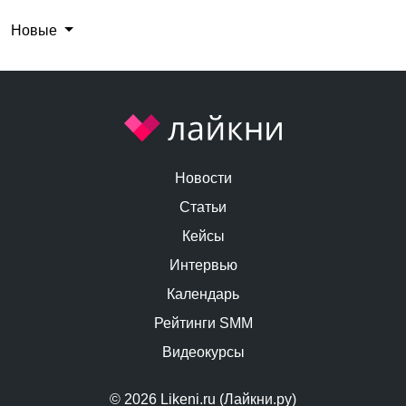
Новые
Новости
Статьи
Кейсы
Интервью
Календарь
Рейтинги SMM
Видеокурсы
© 2026 Likeni.ru (Лайкни.ру)