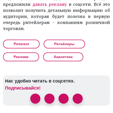
предложили
давать рекламу
в соцсети.
Всё это
позволит получить детальную информацию об
аудитории, которая будет полезна в первую
очередь ритейлерам - компаниям розничной
торговли.
Pinterest
Ритейлеры
Реклама
Аналитика
Нас удобно читать в соцсетях.
Подписывайся!