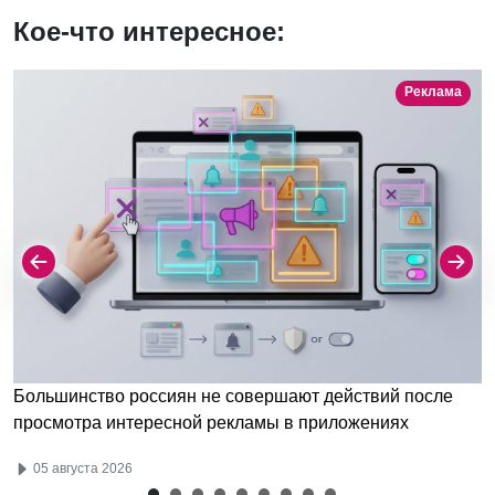
Кое-что интересное:
Реклама
Большинство россиян не совершают действий после
просмотра интересной рекламы в приложениях
05 августа 2026