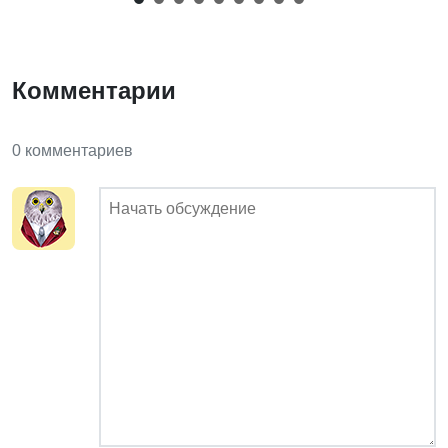
Комментарии
0 комментариев