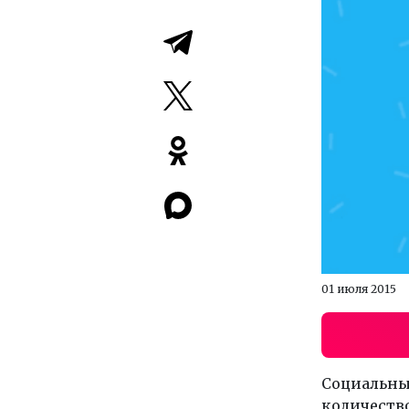
01 июля 2015
Социальны
количество