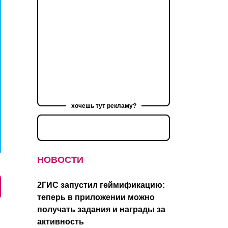
хочешь тут рекламу?
НОВОСТИ
2ГИС запустил геймификацию:
теперь в приложении можно
получать задания и награды за
активность